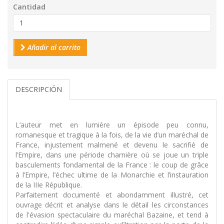
Cantidad
Añadir al carrito
DESCRIPCIÓN
L’auteur met en lumière un épisode peu connu,
romanesque et tragique à la fois, de la vie d’un maréchal de
France, injustement malmené et devenu le sacrifié de
l’Empire, dans une période charnière où se joue un triple
basculements fondamental de la France : le coup de grâce
à l’Empire, l’échec ultime de la Monarchie et l’instauration
de la IIIe République.
Parfaitement documenté et abondamment illustré, cet
ouvrage décrit et analyse dans le détail les circonstances
de l'évasion spectaculaire du maréchal Bazaine, et tend à