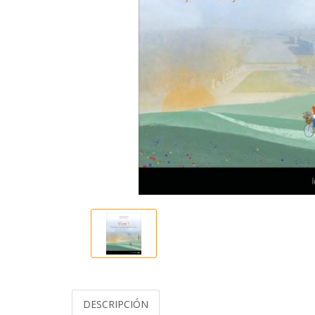
DESCRIPCIÓN