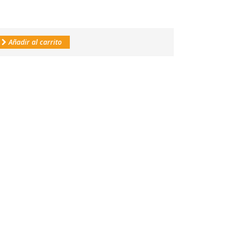
Añadir al carrito