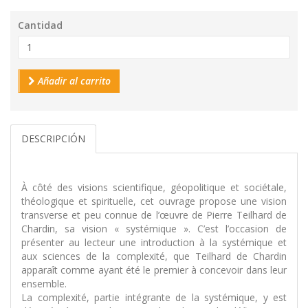
Cantidad
Añadir al carrito
DESCRIPCIÓN
À côté des visions scientifique, géopolitique et sociétale,
théologique et spirituelle, cet ouvrage propose une vision
transverse et peu connue de l’œuvre de Pierre Teilhard de
Chardin, sa vision « systémique ». C’est l’occasion de
présenter au lecteur une introduction à la systémique et
aux sciences de la complexité, que Teilhard de Chardin
apparaît comme ayant été le premier à concevoir dans leur
ensemble.
La complexité, partie intégrante de la systémique, y est