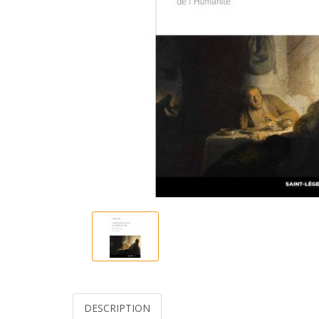
DESCRIPTION