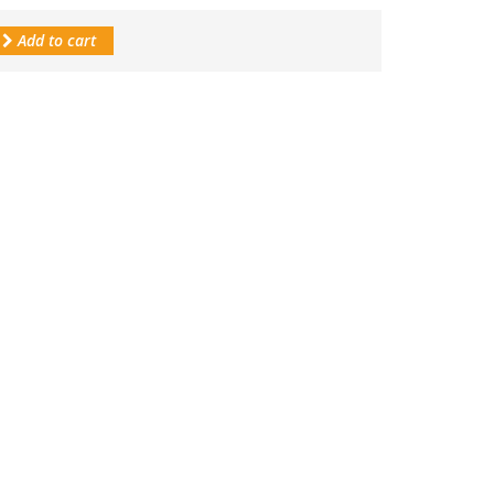
Add to cart