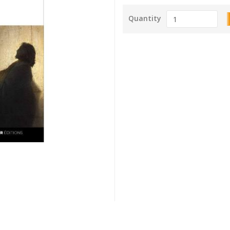
Quantity