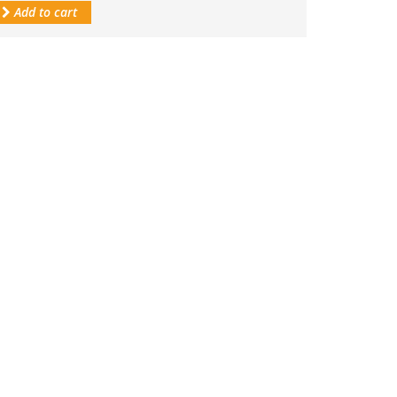
Add to cart