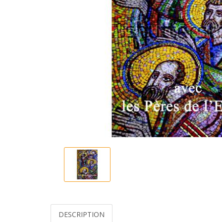
DESCRIPTION