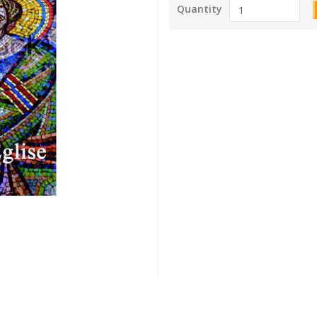
Quantity