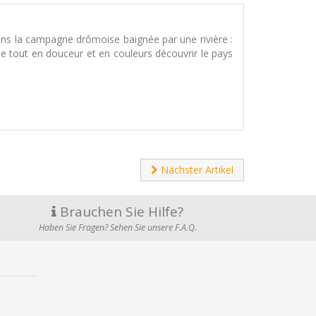
 dans la campagne drômoise baignée par une rivière :
ne tout en douceur et en couleurs découvrir le pays
Nächster Artikel
Brauchen Sie Hilfe?
Haben Sie Fragen? Sehen Sie unsere F.A.Q.