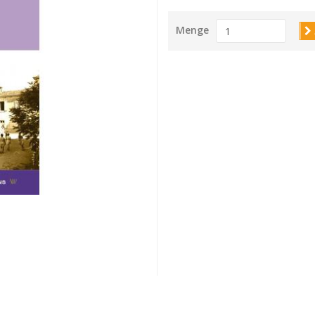
Menge