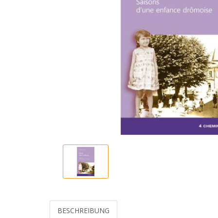
BESCHREIBUNG