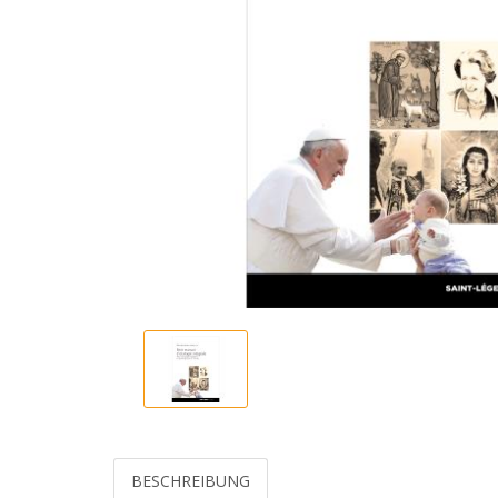
BESCHREIBUNG