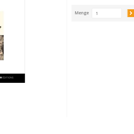
Menge