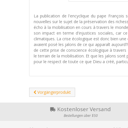
La publication de l'encyclique du pape François 
nouvelles sur le sujet de la préservation des riche
écho à la mobilisation en cours à travers le monde
son impact en terme d'injustices sociales, car ce
climatiques. La crise écologique est donc bien une 
avaient posé les jalons de ce qui apparaît aujourd
de cette prise de conscience écologique à travers
le terrain de la mobilisation. Et que les jalons sont
pour le respect de toute ce que Dieu a créé, partic
Vorgängerprodukt
Kostenloser Versand
Bestellungen über $50