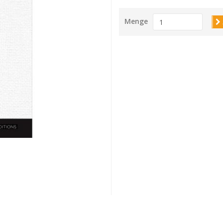
Menge