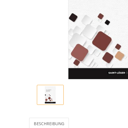
BESCHREIBUNG