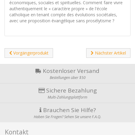
économiques, sociales et spirituelles. Comment faire vivre
authentiquement le « caractère propre » de l'école
catholique en tenant compte des évolutions sociétales,
avec une proposition évangélique sans prosélytisme ?
Vorgängerprodukt
Nächster Artikel
Kostenloser Versand
Bestellungen über $50
Sichere Bezahlung
Multi-Zahlungsplattform
Brauchen Sie Hilfe?
Haben Sie Fragen? Sehen Sie unsere F.A.Q.
Kontakt