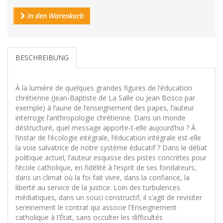
In den Warenkorb
BESCHREIBUNG
À la lumière de quelques grandes figures de l’éducation
chrétienne (Jean-Baptiste de La Salle ou Jean Bosco par
exemple) à l’aune de l’enseignement des papes, l’auteur
interroge l’anthropologie chrétienne. Dans un monde
déstructuré, quel message apporte-t-elle aujourd’hui ? À
l’instar de l’écologie intégrale, l’éducation intégrale est-elle
la voie salvatrice de notre système éducatif ? Dans le débat
politique actuel, l’auteur esquisse des pistes concrètes pour
l’école catholique, en fidélité à l’esprit de ses fondateurs,
dans un climat où la foi fait vivre, dans la confiance, la
liberté au service de la justice. Loin des turbulences
médiatiques, dans un souci constructif, il s’agit de revisiter
sereinement le contrat qui associe l’Enseignement
catholique à l’État, sans occulter les difficultés