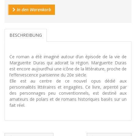
In den Warenkorb
BESCHREIBUNG
Ce roman a été imaginé autour d’un épisode de la vie de
Marguerite Duras qui adorait la région. Marguerite Duras
est encore aujourd’hui une icône de la littérature, proche de
l’effervescence parisienne du 20e siècle.
Elle est au centre de ce nouvel opus dédié aux
personnalités littéraires et engagées. Ce livre, arpenté par
des personnages peu conventionnels, est destiné aux
amateurs de polars et de romans historiques basés sur un
fait réel.