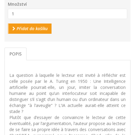
Množství
Přidat do košíku
POPIS
La question à laquelle le lecteur est invité à réfléchir est
celle posée par le A. Turing en 1950 : Une Intelligence
artificielle pourrait-elle, un jour, imiter la conversation
humaine au point qu’un interlocuteur soit incapable de
distinguer s’il s’agit d’un humain ou d’un ordinateur dans un
échange “à l’aveugle“ ? L’IA actuelle aurait-elle atteint ce
stade ?
Plutôt que d’essayer de convaincre le lecteur de cette
éventualité, par l’argumentation, l’auteur propose au lecteur
de se faire sa propre idée à travers des conversations avec