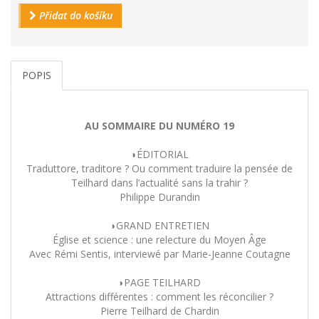
Přidat do košíku
POPIS
AU SOMMAIRE DU NUMÉRO 19
◗ÉDITORIAL
Traduttore, traditore ? Ou comment traduire la pensée de
Teilhard dans l’actualité sans la trahir ?
Philippe Durandin
◗GRAND ENTRETIEN
Église et science : une relecture du Moyen Âge
Avec Rémi Sentis, interviewé par Marie-Jeanne Coutagne
◗PAGE TEILHARD
Attractions différentes : comment les réconcilier ?
Pierre Teilhard de Chardin