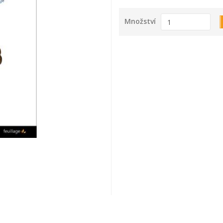
Množství