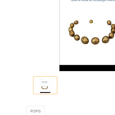
POPIS