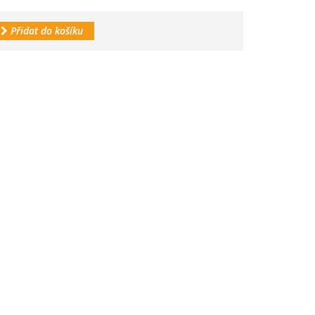
Přidat do košíku