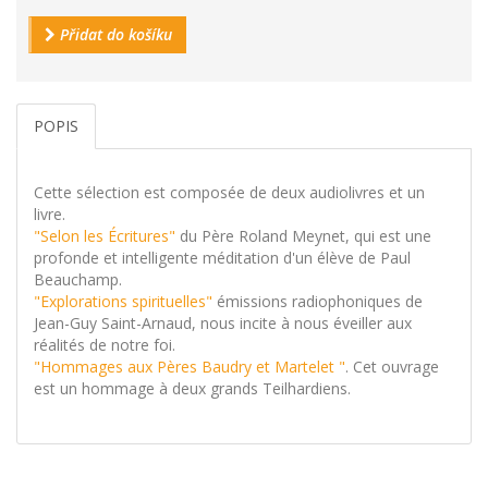
Přidat do košíku
POPIS
Cette sélection est composée de deux audiolivres et un
livre.
"Selon les Écritures"
du Père Roland Meynet, qui est une
profonde et intelligente méditation d'un élève de Paul
Beauchamp.
"Explorations spirituelles"
émissions radiophoniques de
Jean-Guy Saint-Arnaud, nous incite à nous éveiller aux
réalités de notre foi.
"Hommages aux Pères Baudry et Martelet "
. Cet ouvrage
est un hommage à deux grands Teilhardiens.