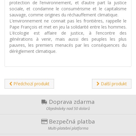
protection de l’environnement, et d’autre part la justice
sociale, et condamne le consumérisme et le capitalisme
sauvage, comme origines du réchauffement climatique.
L’environnement ne connait pas les frontières, rappelle le
Pape François et met en jeu la solidarité entre les hommes.
L’écologie est affaire de justice, à l’encontre des
générations à venir, mais aussi des peuples les plus
pauvres, les premiers menacés par les conséquences du
dérèglement climatique.
Předchozí produkt
Další produkt
Doprava zdarma
Objednávky nad 50 dolarů
Bezpečná platba
Multi-platební platforma