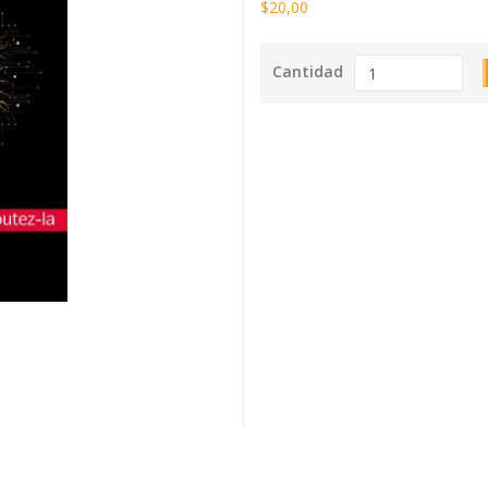
$20,00
Cantidad