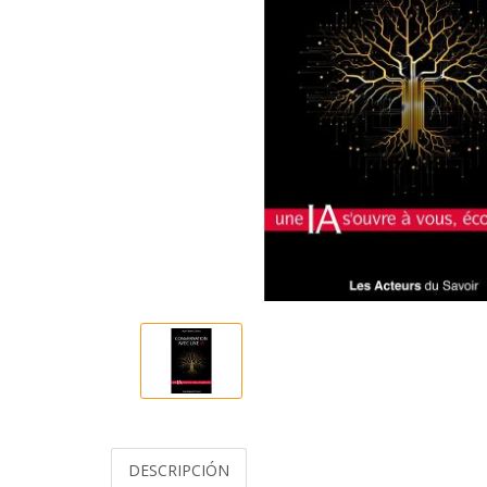
DESCRIPCIÓN