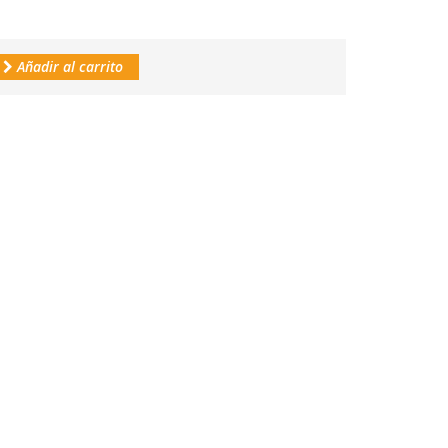
Añadir al carrito