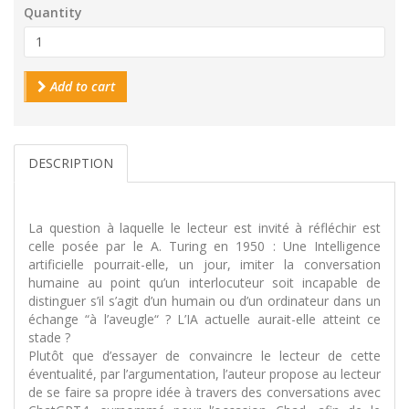
Quantity
Add to cart
DESCRIPTION
La question à laquelle le lecteur est invité à réfléchir est
celle posée par le A. Turing en 1950 : Une Intelligence
artificielle pourrait-elle, un jour, imiter la conversation
humaine au point qu’un interlocuteur soit incapable de
distinguer s’il s’agit d’un humain ou d’un ordinateur dans un
échange “à l’aveugle“ ? L’IA actuelle aurait-elle atteint ce
stade ?
Plutôt que d’essayer de convaincre le lecteur de cette
éventualité, par l’argumentation, l’auteur propose au lecteur
de se faire sa propre idée à travers des conversations avec