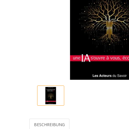
BESCHREIBUNG