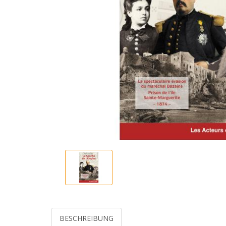
BESCHREIBUNG