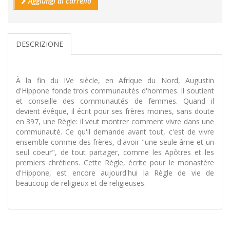
Aggiungi al carrello
DESCRIZIONE
À la fin du IVe siècle, en Afrique du Nord, Augustin
d'Hippone fonde trois communautés d'hommes. Il soutient
et conseille des communautés de femmes. Quand il
devient évêque, il écrit pour ses frères moines, sans doute
en 397, une Règle: il veut montrer comment vivre dans une
communauté. Ce qu'il demande avant tout, c'est de vivre
ensemble comme des frères, d'avoir "une seule âme et un
seul coeur", de tout partager, comme les Apôtres et les
premiers chrétiens. Cette Règle, écrite pour le monastère
d'Hippone, est encore aujourd'hui la Règle de vie de
beaucoup de religieux et de religieuses.