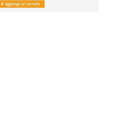
Aggiungi al carrello