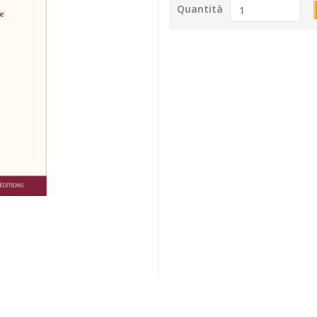
Quantità