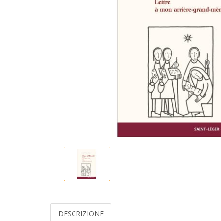
DESCRIZIONE