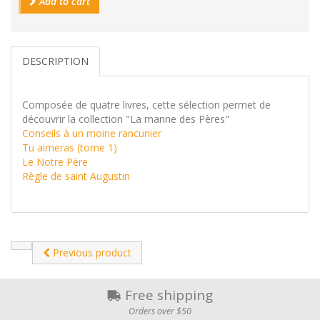
Add to cart
DESCRIPTION
Composée de quatre livres, cette sélection permet de
découvrir la collection "La manne des Pères"
Conseils à un moine rancunier
Tu aimeras (tome 1)
Le Notre Père
Règle de saint Augustin
Previous product
Free shipping
Orders over $50