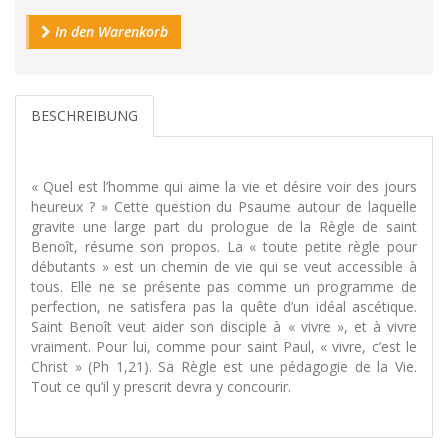
In den Warenkorb
BESCHREIBUNG
« Quel est l’homme qui aime la vie et désire voir des jours
heureux ? » Cette question du Psaume autour de laquelle
gravite une large part du prologue de la Règle de saint
Benoît, résume son propos. La « toute petite règle pour
débutants » est un chemin de vie qui se veut accessible à
tous. Elle ne se présente pas comme un programme de
perfection, ne satisfera pas la quête d’un idéal ascétique.
Saint Benoît veut aider son disciple à « vivre », et à vivre
vraiment. Pour lui, comme pour saint Paul, « vivre, c’est le
Christ » (Ph 1,21). Sa Règle est une pédagogie de la Vie.
Tout ce qu’il y prescrit devra y concourir.