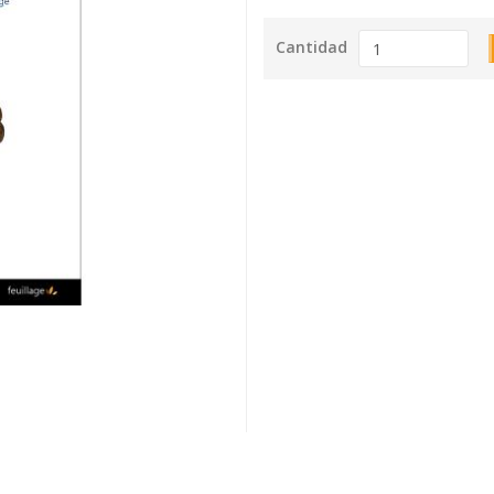
Cantidad