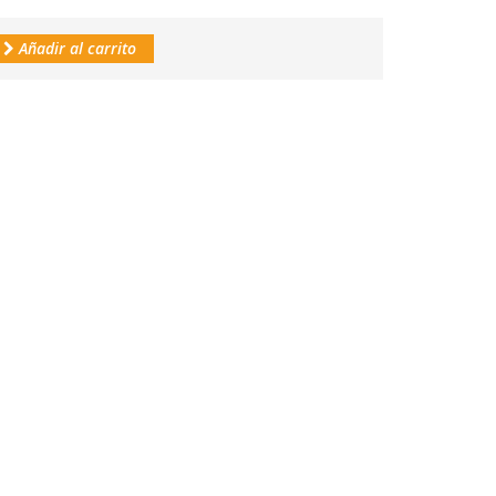
Añadir al carrito