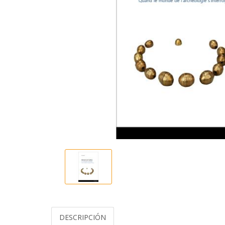
DESCRIPCIÓN