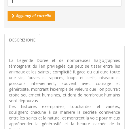
Aggiungi al carrello
DESCRIZIONE
La Légende Dorée et de nombreuses hagiographies
témoignent du lien privilégiée qui peut se tisser entre les
animaux et les saints ; complicité fugace ou qui dure toute
une vie, fauves et rapaces, loups et cerfs, oiseaux et
poissons interviennent, souvent avec courage et
générosité, montrant l'exemple de valeurs que l'on pourrait
croire seulement humaines, et dont de nombreux humains
sont dépourvus.
Ces histoires exemplaires, touchantes et variées,
soulignent chacune à sa manière la secrète connivence
entre les saints et la nature, et montrent la voie pour mieux
appréhender la générosité et la beauté cachée de la