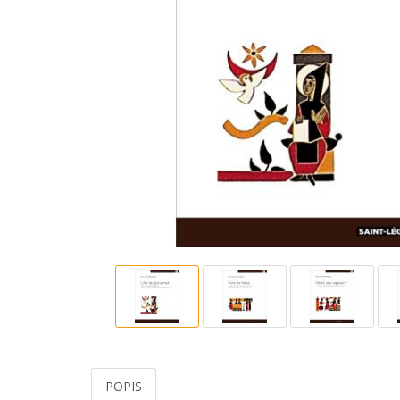
POPIS