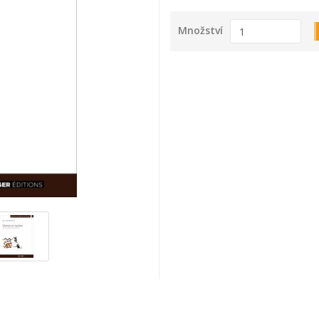
Množství