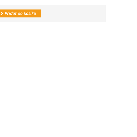
Přidat do košíku