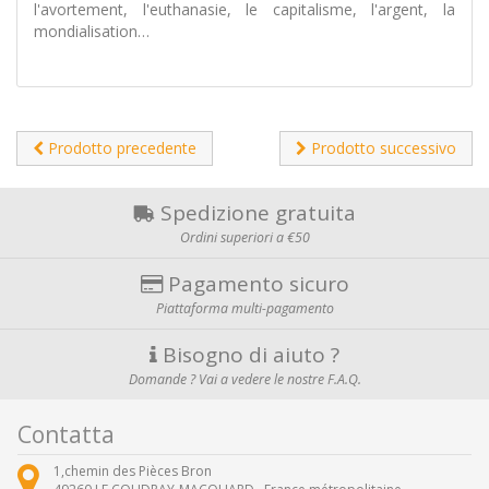
l'avortement, l'euthanasie, le capitalisme, l'argent, la
mondialisation…
Prodotto precedente
Prodotto successivo
Spedizione gratuita
Ordini superiori a €50
Pagamento sicuro
Piattaforma multi-pagamento
Bisogno di aiuto ?
Domande ? Vai a vedere le nostre F.A.Q.
Contatta
1,chemin des Pièces Bron