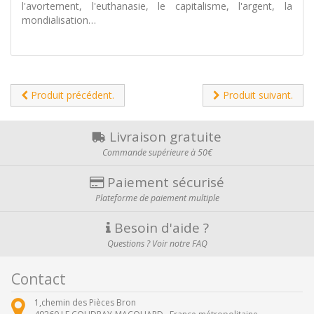
l'avortement, l'euthanasie, le capitalisme, l'argent, la
mondialisation…
Produit précédent.
Produit suivant.
Livraison gratuite
Commande supérieure à 50€
Paiement sécurisé
Plateforme de paiement multiple
Besoin d'aide ?
Questions ? Voir notre FAQ
Contact
1,chemin des Pièces Bron