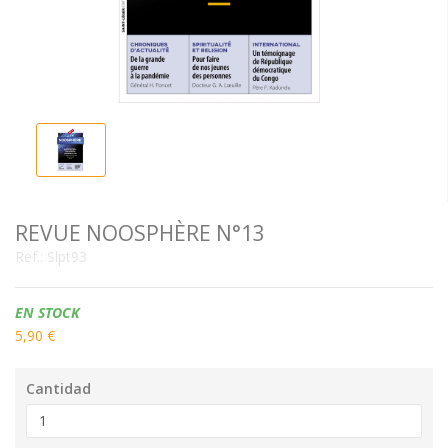
REVUE NOOSPHÈRE N°13
Ref.:
Slpt93
Disponibilidad:
EN STOCK
5,90 €
Cantidad