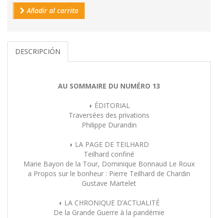
Añadir al carrito
DESCRIPCIÓN
AU SOMMAIRE DU NUMÉRO 13
◗ ÉDITORIAL
Traversées des privations
Philippe Durandin
◗ LA PAGE DE TEILHARD
Teilhard confiné
Marie Bayon de la Tour, Dominique Bonnaud Le Roux
a Propos sur le bonheur : Pierre Teilhard de Chardin
Gustave Martelet
◗ LA CHRONIQUE D’ACTUALITÉ
De la Grande Guerre à la pandémie