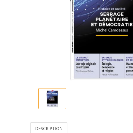
DESCRIPTION