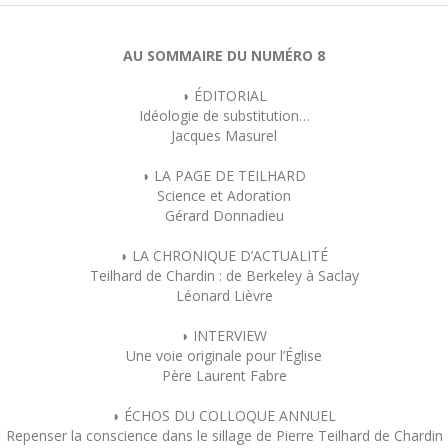
AU SOMMAIRE DU NUMÉRO 8
◗ ÉDITORIAL
Idéologie de substitution…
Jacques Masurel
◗ LA PAGE DE TEILHARD
Science et Adoration
Gérard Donnadieu
◗ LA CHRONIQUE D’ACTUALITÉ
Teilhard de Chardin : de Berkeley à Saclay
Léonard Lièvre
◗ INTERVIEW
Une voie originale pour l’Église
Père Laurent Fabre
◗ ÉCHOS DU COLLOQUE ANNUEL
Repenser la conscience dans le sillage de Pierre Teilhard de Chardin