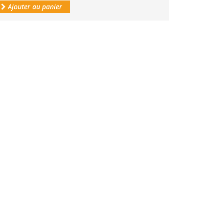
Ajouter au panier