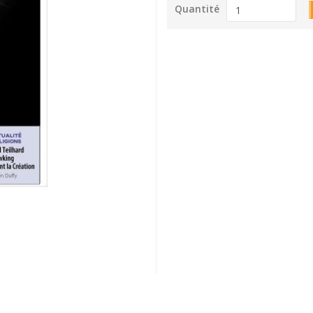
Quantité