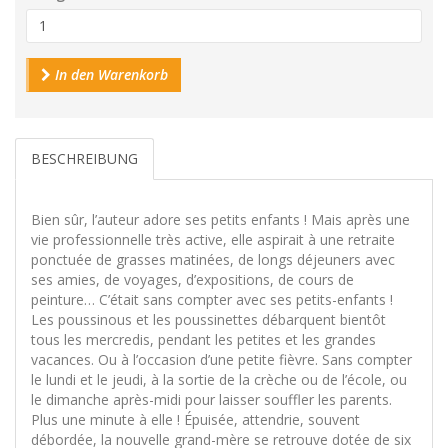
In den Warenkorb
BESCHREIBUNG
Bien sûr, l’auteur adore ses petits enfants ! Mais après une
vie professionnelle très active, elle aspirait à une retraite
ponctuée de grasses matinées, de longs déjeuners avec
ses amies, de voyages, d’expositions, de cours de
peinture… C’était sans compter avec ses petits-enfants !
Les poussinous et les poussinettes débarquent bientôt
tous les mercredis, pendant les petites et les grandes
vacances. Ou à l’occasion d’une petite fièvre. Sans compter
le lundi et le jeudi, à la sortie de la crèche ou de l’école, ou
le dimanche après-midi pour laisser souffler les parents.
Plus une minute à elle ! Épuisée, attendrie, souvent
débordée, la nouvelle grand-mère se retrouve dotée de six