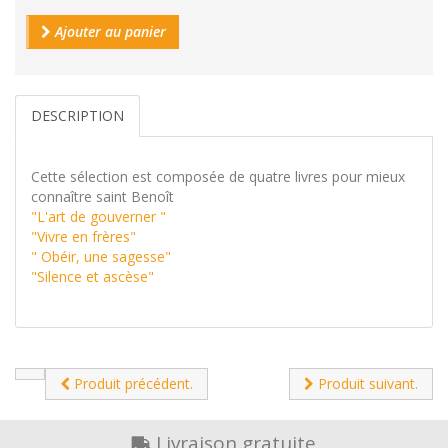
Ajouter au panier
DESCRIPTION
Cette sélection est composée de quatre livres pour mieux
connaître saint Benoît
"L'art de gouverner "
"Vivre en frères"
" Obéir, une sagesse"
"Silence et ascèse"
Produit précédent.
Produit suivant.
Livraison gratuite