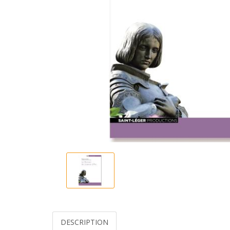
DESCRIPTION