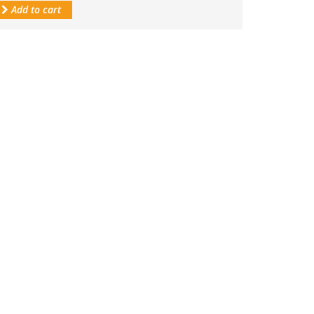
Add to cart