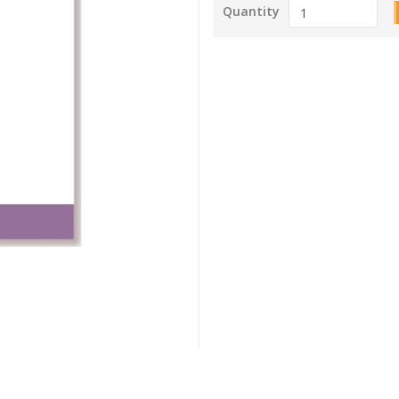
Quantity