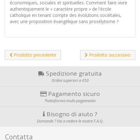
économiques, sociales et spirituelles. Comment faire vivre
authentiquement le « caractère propre » de l'école
catholique en tenant compte des évolutions sociétales,
avec une proposition évangélique sans prosélytisme ?
Prodotto precedente
Prodotto successivo
Spedizione gratuita
Ordini superiori a €50
Pagamento sicuro
Piattaforma multi-pagamento
Bisogno di aiuto ?
Domande ? Vai a vedere le nostre F.A.Q.
Contatta