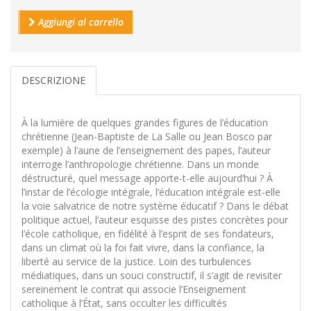
Aggiungi al carrello
DESCRIZIONE
À la lumière de quelques grandes figures de l’éducation
chrétienne (Jean-Baptiste de La Salle ou Jean Bosco par
exemple) à l’aune de l’enseignement des papes, l’auteur
interroge l’anthropologie chrétienne. Dans un monde
déstructuré, quel message apporte-t-elle aujourd’hui ? À
l’instar de l’écologie intégrale, l’éducation intégrale est-elle
la voie salvatrice de notre système éducatif ? Dans le débat
politique actuel, l’auteur esquisse des pistes concrètes pour
l’école catholique, en fidélité à l’esprit de ses fondateurs,
dans un climat où la foi fait vivre, dans la confiance, la
liberté au service de la justice. Loin des turbulences
médiatiques, dans un souci constructif, il s’agit de revisiter
sereinement le contrat qui associe l’Enseignement
catholique à l’État, sans occulter les difficultés