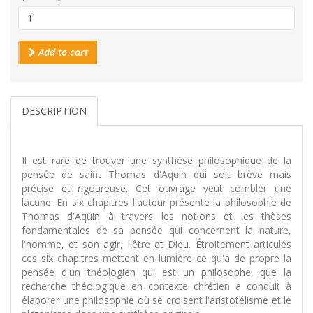
Add to cart
DESCRIPTION
Il est rare de trouver une synthèse philosophique de la
pensée de saint Thomas d'Aquin qui soit brève mais
précise et rigoureuse. Cet ouvrage veut combler une
lacune. En six chapitres l'auteur présente la philosophie de
Thomas d'Aquin à travers les notions et les thèses
fondamentales de sa pensée qui concernent la nature,
l'homme, et son agir, l'être et Dieu. Étroitement articulés
ces six chapitres mettent en lumière ce qu'a de propre la
pensée d'un théologien qui est un philosophe, que la
recherche théologique en contexte chrétien a conduit à
élaborer une philosophie où se croisent l'aristotélisme et le