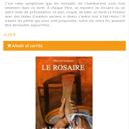
C'est cette symphonie que les moniales de Chambarand nous font
entendre dans ce livret. À chaque Père, un mystère du Rosaire ou un
autre texte de présentation. Le pari, risqué, de bâtir un livret Le Rosaire
avec des textes d'auteurs anciens si divers s'avère tout à fait réussi ! À
travers les perles qui nous sont proposées, notre vie, notre foi, peuvent
être abreuvées aujourd'hui.
4,20 €
Añadir al carrito