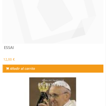
ESSAI
12,00 €
Añadir al carrito