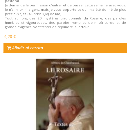
pastoral.
Je demande la permission d’entrer et de passer cette semaine avec vous.
Je n’ai ni or ni argent, mais je vous apporte ce qui m’a été donné de plus
précieux : Jésus-Christ ! (JMJ de Rio)
Tout au long des 20 mystères traditionnels du Rosaire, des paroles
humbles et vigoureuses, des paroles remplies de miséricorde et de
grande exigence, vont tenter de rejoindre le lecteur.
4,20 €
Añadir al carrito