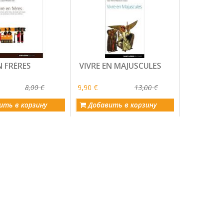
N FRÈRES
VIVRE EN MAJUSCULES
8,00 €
9,90 €
13,00 €
ить в корзину
Добавить в корзину