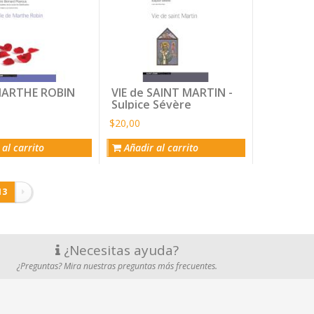
 MARTHE ROBIN
VIE de SAINT MARTIN -
Sulpice Sévère
$20,00
al carrito
Añadir al carrito
13
¿Necesitas ayuda?
¿Preguntas? Mira nuestras preguntas más frecuentes.