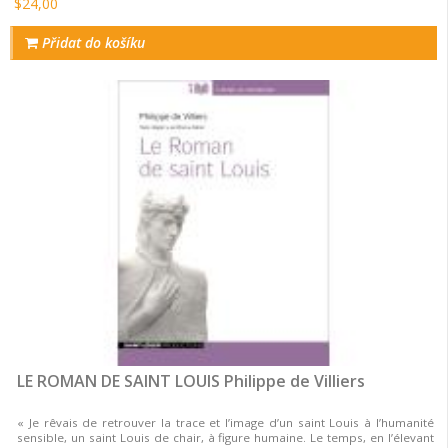
$24,00
Přidat do košíku
LE ROMAN DE SAINT LOUIS Philippe de Villiers
« Je rêvais de retrouver la trace et l’image d’un saint Louis à l’humanité
sensible, un saint Louis de chair, à figure humaine. Le temps, en l’élevant