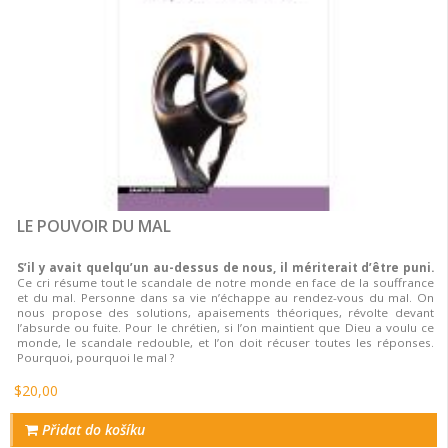
LE POUVOIR DU MAL
S’il y avait quelqu’un au-dessus de nous, il mériterait d’être puni.
Ce cri résume tout le scandale de notre monde en face de la souffrance
et du mal. Personne dans sa vie n’échappe au rendez-vous du mal. On
nous propose des solutions, apaisements théoriques, révolte devant
l’absurde ou fuite. Pour le chrétien, si l’on maintient que Dieu a voulu ce
monde, le scandale redouble, et l’on doit récuser toutes les réponses.
Pourquoi, pourquoi le mal ?
$20,00
Přidat do košíku