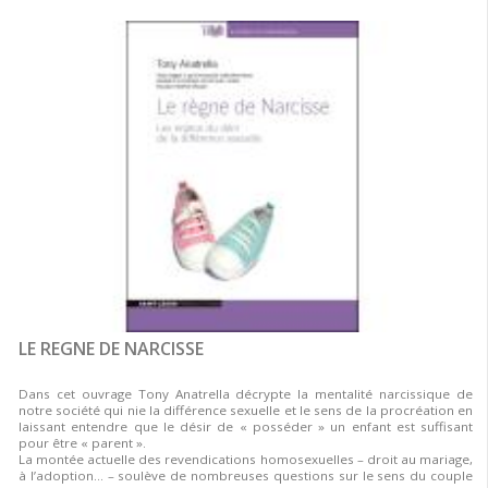
LE REGNE DE NARCISSE
Dans cet ouvrage Tony Anatrella décrypte la mentalité narcissique de
notre société qui nie la différence sexuelle et le sens de la procréation en
laissant entendre que le désir de « posséder » un enfant est suffisant
pour être « parent ».
La montée actuelle des revendications homosexuelles – droit au mariage,
à l’adoption… – soulève de nombreuses questions sur le sens du couple