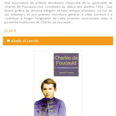
Une association de prêtres diocésains s’inspirant de la spiritualité de
Charles de Foucauld s’est constituée au début des années 1950 ; Guy
Riobé, prêtre du diocèse d’Angers et futur évêque d’Orléans, fut l’un de
ses initiateurs et son premier secrétaire général. A cette fonction il a
contribué à forger l’originalité de cette branche sacerdotale dans la
postérité multiforme de Charles de Foucauld.
20,00 €
Añadir al carrito