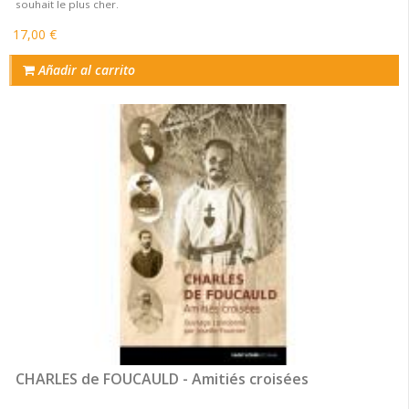
souhait le plus cher.
17,00 €
Añadir al carrito
CHARLES de FOUCAULD - Amitiés croisées