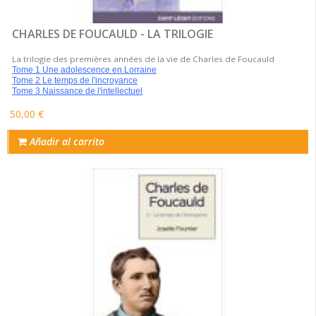
CHARLES DE FOUCAULD - LA TRILOGIE
La trilogie des premières années de la vie de Charles de Foucauld
Tome 1 Une adolescence en Lorraine
Tome 2 Le temps de l'incroyance
Tome 3 Naissance de l'intellectuel
50,00 €
Añadir al carrito