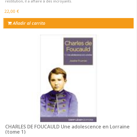
restitution, il a affaire à des incroyants.
22,00 €
Añadir al carrito
CHARLES DE FOUCAULD Une adolescence en Lorraine
(tome 1)