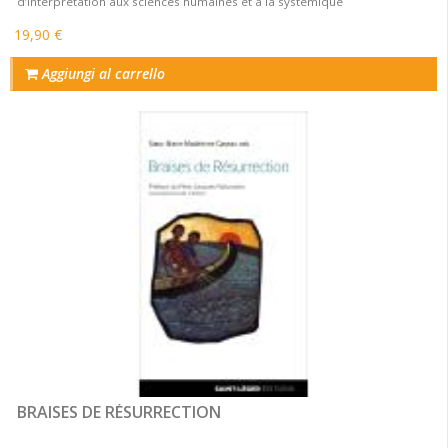
d’interprétation aux sciences humaines et à la systémique
19,90 €
Aggiungi al carrello
BRAISES DE RÉSURRECTION