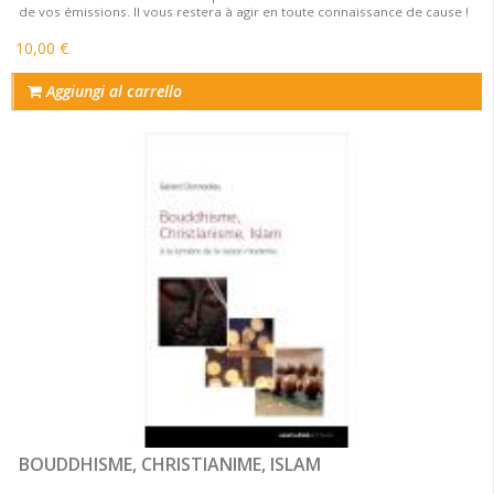
de vos émissions. Il vous restera à agir en toute connaissance de cause !
10,00 €
Aggiungi al carrello
BOUDDHISME, CHRISTIANIME, ISLAM