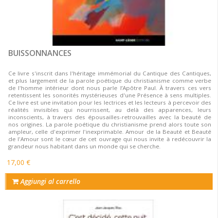
BUISSONNANCES
Ce livre s'inscrit dans l'héritage immémorial du Cantique des Cantiques,
et plus largement de la parole poétique du christianisme comme verbe
de l'homme intérieur dont nous parle l’Apôtre Paul. À travers ces vers
retentissent les sonorités mystérieuses d'une Présence à sens multiples.
Ce livre est une invitation pour les lectrices et les lecteurs à percevoir des
réalités invisibles qui nourrissent, au delà des apparences, leurs
inconscients, à travers des épousailles-retrouvailles avec la beauté de
nos origines. La parole poétique du christianisme prend alors toute son
ampleur, celle d'exprimer l'inexprimable. Amour de la Beauté et Beauté
de l'Amour sont le cœur de cet ouvrage qui nous invite à redécouvrir la
grandeur nous habitant dans un monde qui se cherche.
17,00 €
Aggiungi al carrello