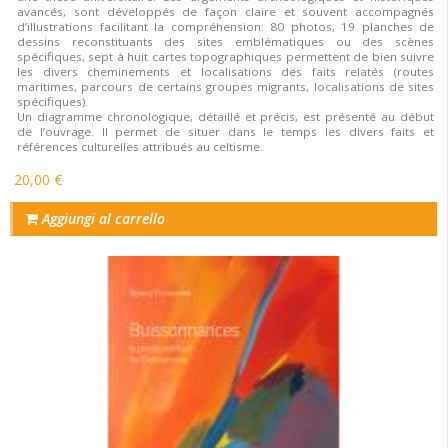
avancés, sont développés de façon claire et souvent accompagnés
d’illustrations facilitant la compréhension: 80 photos, 19 planches de
dessins reconstituants des sites emblématiques ou des scènes
spécifiques, sept à huit cartes topographiques permettent de bien suivre
les divers cheminements et localisations des faits relatés (routes
maritimes, parcours de certains groupes migrants, localisations de sites
spécifiques).
Un diagramme chronologique, détaillé et précis, est présenté au début
de l’ouvrage. Il permet de situer dans le temps les divers faits et
références culturelles attribués au celtisme.
20,00 €
Aggiungi al carrello