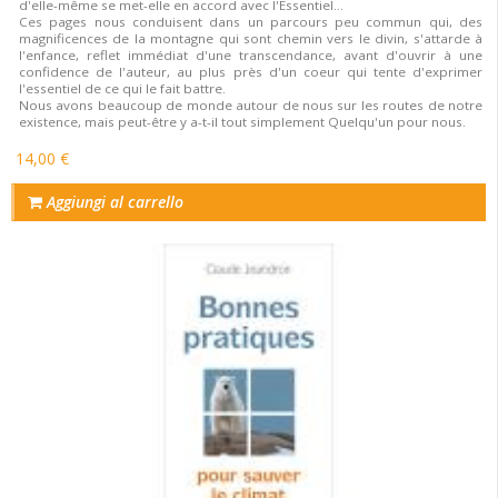
d'elle-même se met-elle en accord avec l'Essentiel...
Ces pages nous conduisent dans un parcours peu commun qui, des
magnificences de la montagne qui sont chemin vers le divin, s'attarde à
l'enfance, reflet immédiat d'une transcendance, avant d'ouvrir à une
confidence de l'auteur, au plus près d'un coeur qui tente d'exprimer
l'essentiel de ce qui le fait battre.
Nous avons beaucoup de monde autour de nous sur les routes de notre
existence, mais peut-être y a-t-il tout simplement Quelqu'un pour nous.
14,00 €
Aggiungi al carrello