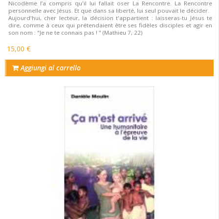
Nicodème l’a compris qu'il lui fallait oser La Rencontre. La Rencontre
personnelle avec Jésus. Et que dans sa liberté, lui seul pouvait le décider.
Aujourd'hui, cher lecteur, la décision t'appartient : laisseras-tu Jésus te
dire, comme à ceux qui prétendaient être ses fidèles disciples et agir en
son nom : "Je ne te connais pas ! " (Mathieu 7, 22)
15,00 €
Aggiungi al carrello