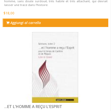
homme, sans doute surdoué, très habile et très attachant, qui devrait
laisser une trace dans l’histoire.
$18,00
Aggiungi al carrello
...ET L'HOMME A REÇU L'ESPRIT