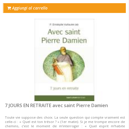
Aggiungi al carrello
7 JOURS EN RETRAITE avec saint Pierre Damien
Toute vie suppose des choix. La seule question qui compte vraiment est
celle-ci : « Quel est ton trésor ? » (1er matin). Si je me trompe encore de
chemins, c’est le moment de m’interroger : « Quel esprit m’habite