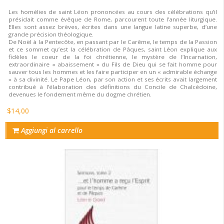
Les homélies de saint Léon prononcées au cours des célébrations qu’il
présidait comme évêque de Rome, parcourent toute l’année liturgique.
Elles sont assez brèves, écrites dans une langue latine superbe, d’une
grande précision théologique.
De Noël à la Pentecôte, en passant par le Carême, le temps de la Passion
et ce sommet qu’est la célébration de Pâques, saint Léon explique aux
fidèles le coeur de la foi chrétienne, le mystère de l’Incarnation,
extraordinaire « abaissement » du Fils de Dieu qui se fait homme pour
sauver tous les hommes et les faire participer en un « admirable échange
» à sa divinité. Le Pape Léon, par son action et ses écrits avait largement
contribué à l’élaboration des définitions du Concile de Chalcédoine,
devenues le fondement même du dogme chrétien.
$14,00
Aggiungi al carrello