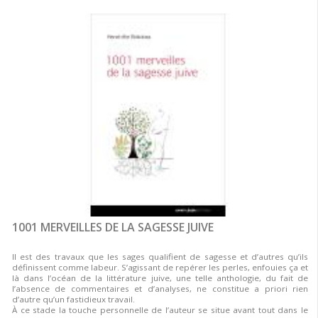
1001 MERVEILLES DE LA SAGESSE JUIVE
Il est des travaux que les sages qualifient de sagesse et d’autres qu’ils
définissent comme labeur. S’agissant de repérer les perles, enfouies ça et
là dans l’océan de la littérature juive, une telle anthologie, du fait de
l’absence de commentaires et d’analyses, ne constitue a priori rien
d’autre qu’un fastidieux travail.
À ce stade la touche personnelle de l’auteur se situe avant tout dans le