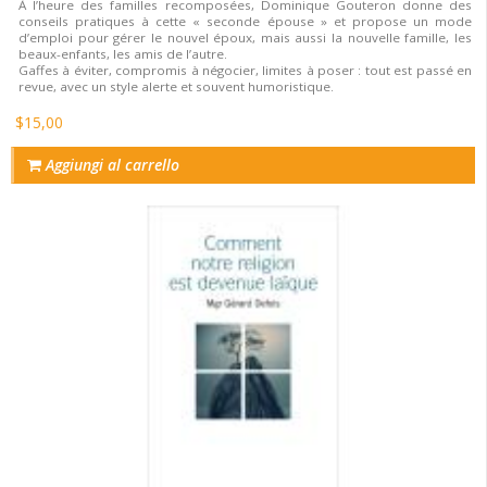
À l’heure des familles recomposées, Dominique Gouteron donne des
conseils pratiques à cette « seconde épouse » et propose un mode
d’emploi pour gérer le nouvel époux, mais aussi la nouvelle famille, les
beaux-enfants, les amis de l’autre.
Gaffes à éviter, compromis à négocier, limites à poser : tout est passé en
revue, avec un style alerte et souvent humoristique.
$15,00
Aggiungi al carrello