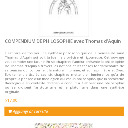
COMPENDIUM DE PHILOSOPHIE avec Thomas d'Aquin
Il est rare de trouver une synthèse philosophique de la pensée de saint
Thomas d'Aquin qui soit brève mais précise et rigoureuse. Cet ouvrage
veut combler une lacune. En six chapitres l'auteur présente la philosophie
de Thomas d'Aquin à travers les notions et les thèses fondamentales de
sa pensée qui concernent la nature, l'homme, et son agir, l'être et Dieu.
Étroitement articulés ces six chapitres mettent en lumière ce qu'a de
propre la pensée d'un théologien qui est un philosophe, que la recherche
théologique en contexte chrétien a conduit à élaborer une philosophie
où se croisent l'aristotélisme et le platonisme dans une synthèse
originale.
$17,00
Aggiungi al carrello