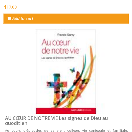
$17.00
Add to cart
AU CŒUR DE NOTRE VIE Les signes de Dieu au
quoditien
Au cours d’épisodes de sa vie : collège, vie conjugale et familiale,