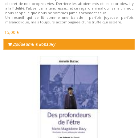
discret de nos propres vies. Derrière les aboiements et les cabrioles, il y
a la fidélité, l’absence, la tendresse… et ce regard animal qui, sans un mot,
nous rappelle que nous ne sommes jamais vraiment seuls.
Un recueil qui se lit comme une balade : parfois joyeuse, parfois
mélancolique, mais toujours accompagnée d’une truffe qui espère.
15,00 €
Добавить в корзину