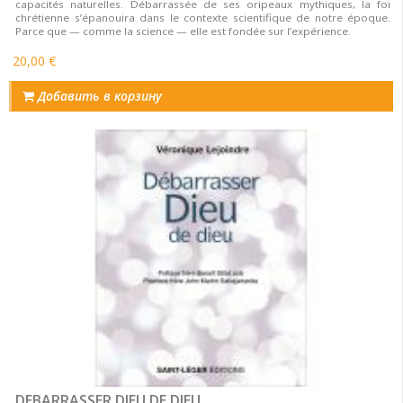
capacités naturelles. Débarrassée de ses oripeaux mythiques, la foi
chrétienne s’épanouira dans le contexte scientifique de notre époque.
Parce que — comme la science — elle est fondée sur l’expérience.
20,00 €
Добавить в корзину
DEBARRASSER DIEU DE DIEU