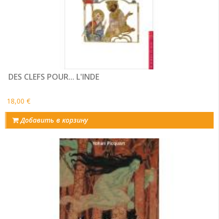
DES CLEFS POUR... L'INDE
18,00 €
Добавить в корзину