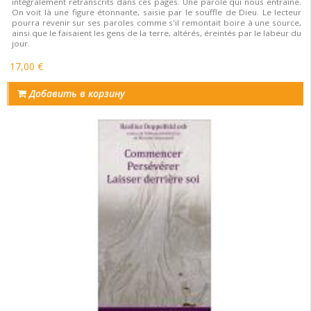
intégralement retranscrits dans ces pages. Une parole qui nous entraîne.
On voit là une figure étonnante, saisie par le souffle de Dieu. Le lecteur
pourra revenir sur ses paroles comme s'il remontait boire à une source,
ainsi que le faisaient les gens de la terre, altérés, éreintés par le labeur du
jour.
17,00 €
Добавить в корзину