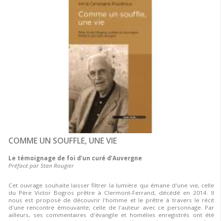
COMME UN SOUFFLE, UNE VIE
Le témoignage de foi d’un curé d’Auvergne
Préfacé par Stan Rougier
Cet ouvrage souhaite laisser filtrer la lumière qui émane d'une vie, celle
du Père Victor Bogros prêtre à Clermont-Ferrand, décédé en 2014. Il
nous est proposé de découvrir l'homme et le prêtre à travers le récit
d'une rencontre émouvante; celle de l'auteur avec ce personnage. Par
ailleurs, ses commentaires d'évangile et homélies enregistrés ont été