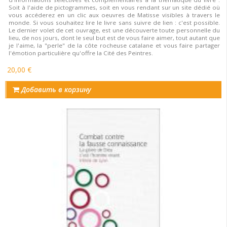
Soit à l'aide de pictogrammes, soit en vous rendant sur un site dédié où
vous accéderez en un clic aux oeuvres de Matisse visibles à travers le
monde. Si vous souhaitez lire le livre sans suivre de lien : c'est possible.
Le dernier volet de cet ouvrage, est une découverte toute personnelle du
lieu, de nos jours, dont le seul but est de vous faire aimer, tout autant que
je l'aime, la "perle" de la côte rocheuse catalane et vous faire partager
l'émotion particulière qu'offre la Cité des Peintres.
20,00 €
Добавить в корзину