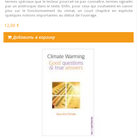
termes spéciaux que le lecteur pourrait ne pas connaître, termes signalés
par un astérisque dans le texte. Enfin, pour ceux qui souhaitent en savoir
plus sur le fonctionnement du climat, un court chapitre en explicite
quelques notions importantes au début de l’ouvrage.
12,00 €
Добавить в корзину