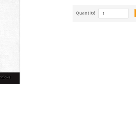
Quantité