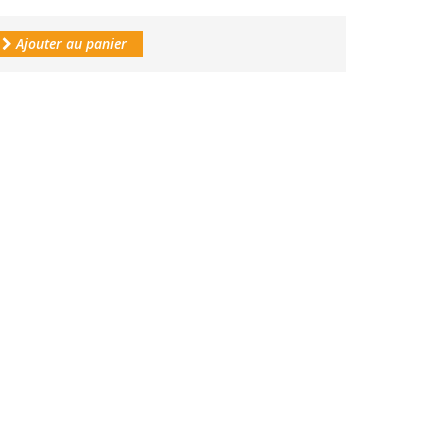
Ajouter au panier