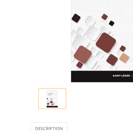
DESCRIPTION