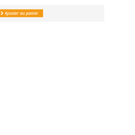
Ajouter au panier