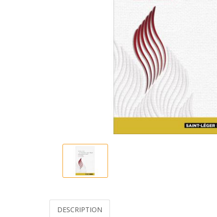
DESCRIPTION