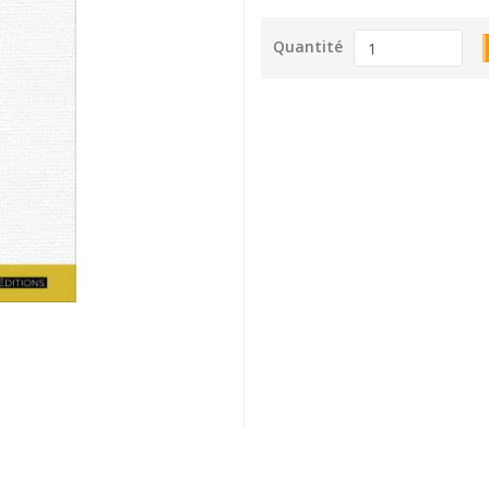
Quantité