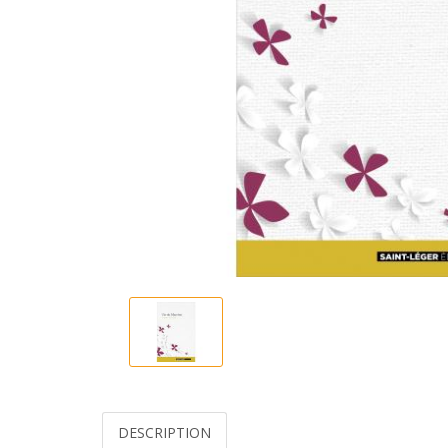
DESCRIPTION