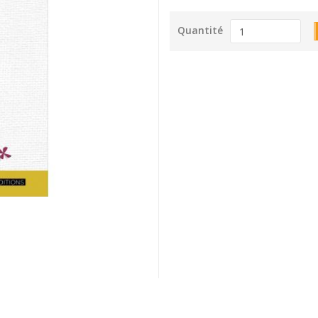
Quantité