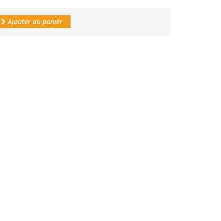
Ajouter au panier