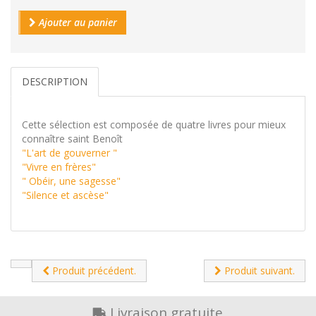
Ajouter au panier
DESCRIPTION
Cette sélection est composée de quatre livres pour mieux
connaître saint Benoît
"L'art de gouverner "
"Vivre en frères"
" Obéir, une sagesse"
"Silence et ascèse"
Produit précédent.
Produit suivant.
Livraison gratuite